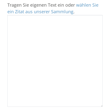
Tragen Sie eigenen Text ein oder
wählen Sie
ein Zitat aus unserer Sammlung
.