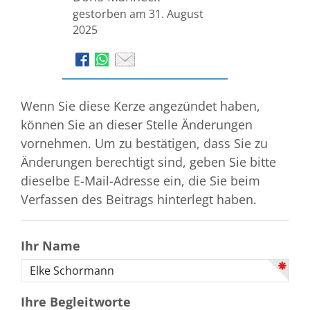
gestorben am 31. August
2025
Wenn Sie diese Kerze angezündet haben,
können Sie an dieser Stelle Änderungen
vornehmen. Um zu bestätigen, dass Sie zu
Änderungen berechtigt sind, geben Sie bitte
dieselbe E-Mail-Adresse ein, die Sie beim
Verfassen des Beitrags hinterlegt haben.
Ihr Name
Ihre Begleitworte