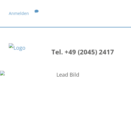
Anmelden
Tel. +49 (2045) 2417