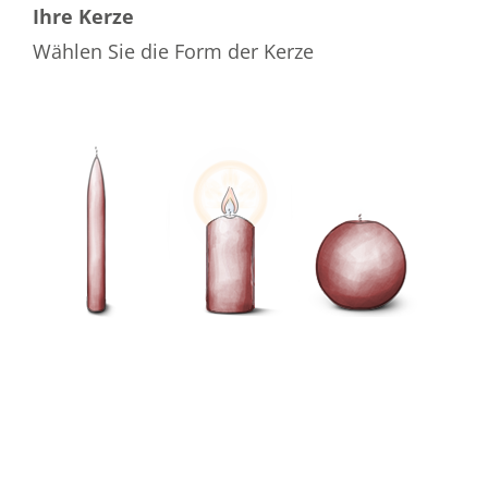
Ihre Kerze
Wählen Sie die Form der Kerze
Wählen Sie die Farbe der Kerze