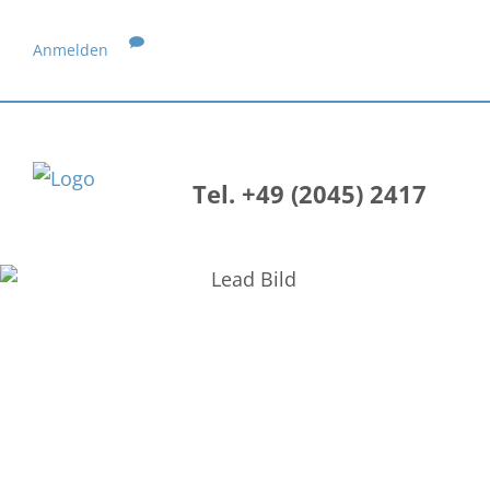
Anmelden
Tel. +49 (2045) 2417