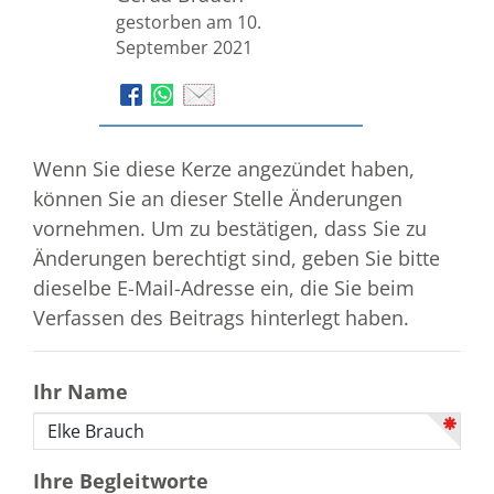
gestorben am 10.
September 2021
Wenn Sie diese Kerze angezündet haben,
können Sie an dieser Stelle Änderungen
vornehmen. Um zu bestätigen, dass Sie zu
Änderungen berechtigt sind, geben Sie bitte
dieselbe E-Mail-Adresse ein, die Sie beim
Verfassen des Beitrags hinterlegt haben.
Ihr Name
Ihre Begleitworte