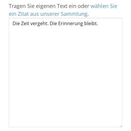
Tragen Sie eigenen Text ein oder
wählen Sie
ein Zitat aus unserer Sammlung
.