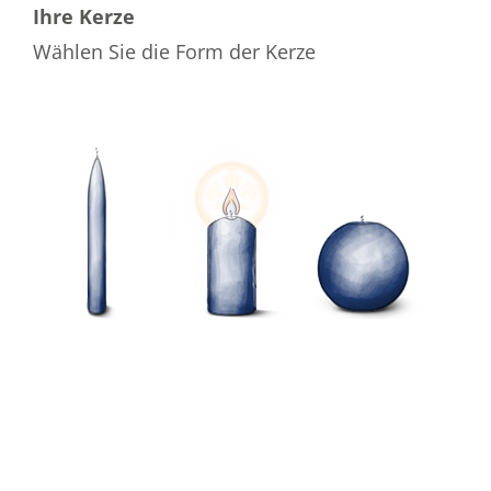
Ihre Kerze
Wählen Sie die Form der Kerze
Wählen Sie die Farbe der Kerze