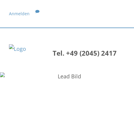
Anmelden
Tel. +49 (2045) 2417