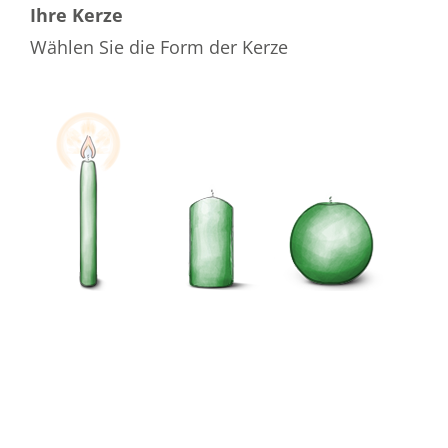
Ihre Kerze
Wählen Sie die Form der Kerze
Wählen Sie die Farbe der Kerze