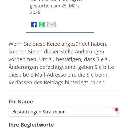
gestorben am 25. März
2026
Wenn Sie diese Kerze angezündet haben,
können Sie an dieser Stelle Änderungen
vornehmen. Um zu bestätigen, dass Sie zu
Änderungen berechtigt sind, geben Sie bitte
dieselbe E-Mail-Adresse ein, die Sie beim
Verfassen des Beitrags hinterlegt haben.
Ihr Name
Ihre Begleitworte