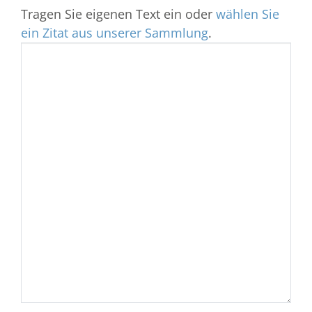
Tragen Sie eigenen Text ein oder
wählen Sie
ein Zitat aus unserer Sammlung
.