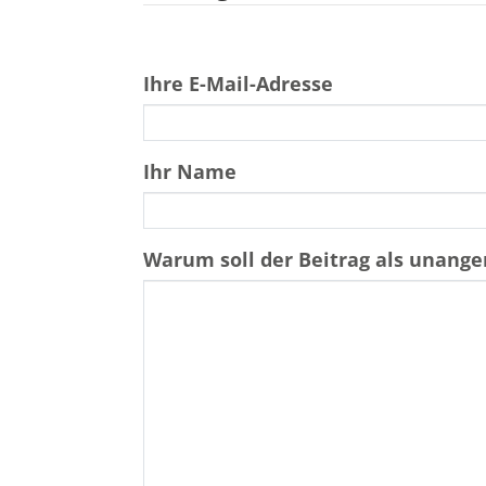
Ihre E-Mail-Adresse
Ihr Name
Warum soll der Beitrag als unan