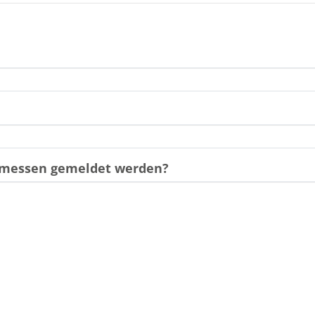
gemessen gemeldet werden?