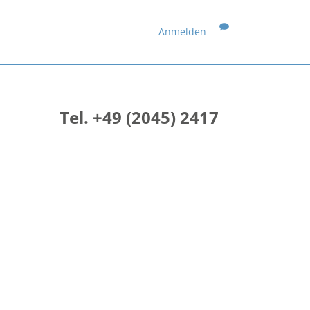
Anmelden
Tel. +49 (2045) 2417