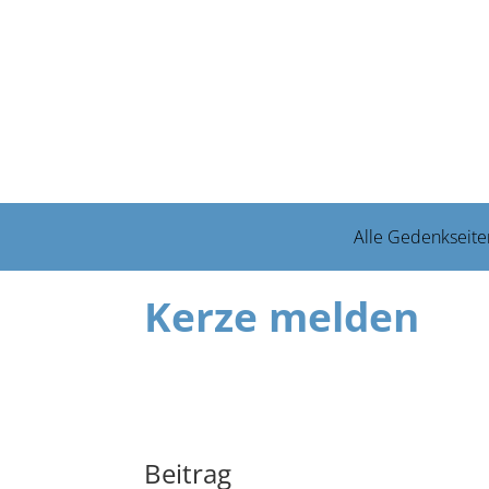
Alle Gedenkseite
Kerze melden
Beitrag