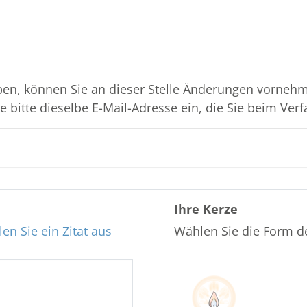
en, können Sie an dieser Stelle Änderungen vornehme
 bitte dieselbe E-Mail-Adresse ein, die Sie beim Verf
Ihre Kerze
en Sie ein Zitat aus
Wählen Sie die Form d