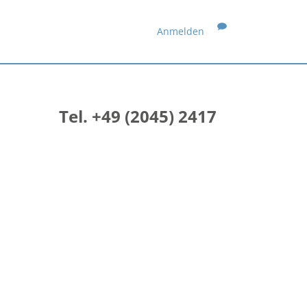
Anmelden
Tel. +49 (2045) 2417