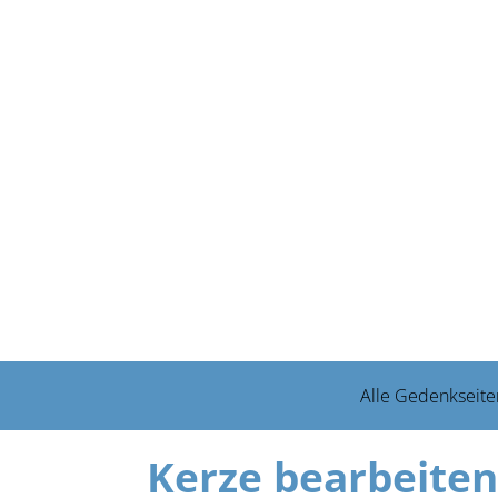
Alle Gedenkseite
Kerze bearbeiten