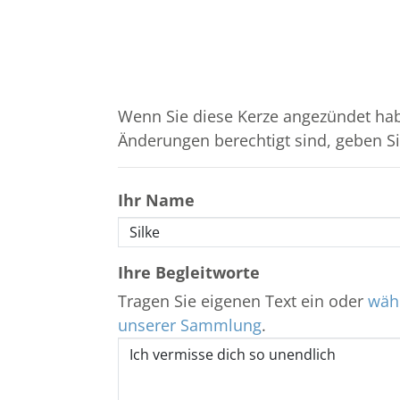
Wenn Sie diese Kerze angezündet hab
Änderungen berechtigt sind, geben Sie
Ihr Name
Ihre Begleitworte
Tragen Sie eigenen Text ein oder
wähl
unserer Sammlung
.