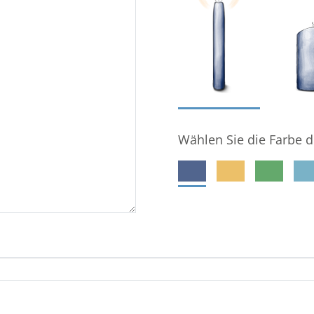
Wählen Sie die Farbe d
meine E-Mail-Adresse gespeichert wird, damit der Ge