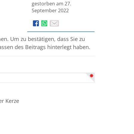
gestorben am 27.
September 2022
n. Um zu bestätigen, dass Sie zu
assen des Beitrags hinterlegt haben.
er Kerze