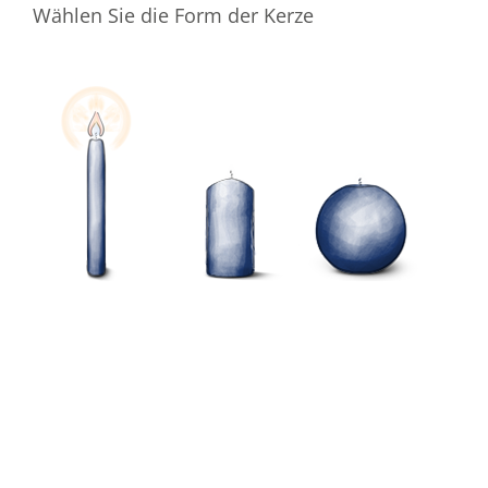
Wählen Sie die Form der Kerze
Wählen Sie die Farbe der Kerze
Ihre E-Mail-Adresse