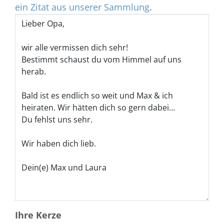
ein Zitat aus unserer Sammlung
.
Ihre Kerze