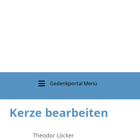
Gedenkportal Menü
Kerze bearbeiten
Theodor Löcker