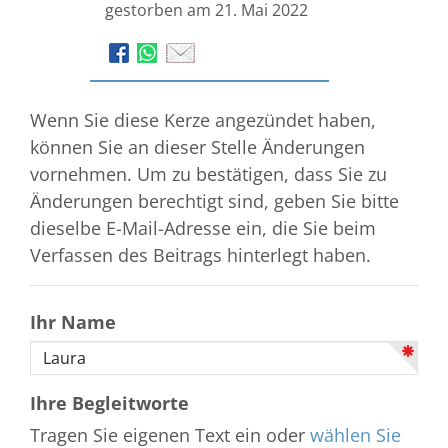
gestorben am 21. Mai 2022
Wenn Sie diese Kerze angezündet haben,
können Sie an dieser Stelle Änderungen
vornehmen. Um zu bestätigen, dass Sie zu
Änderungen berechtigt sind, geben Sie bitte
dieselbe E-Mail-Adresse ein, die Sie beim
Verfassen des Beitrags hinterlegt haben.
Ihr Name
Ihre Begleitworte
Tragen Sie eigenen Text ein oder
wählen Sie