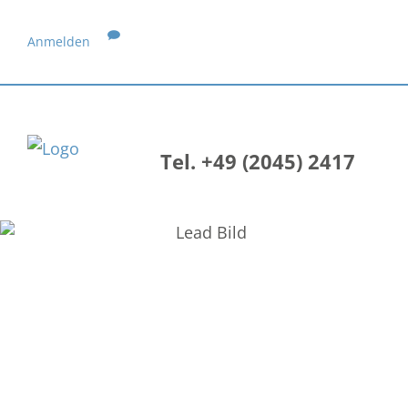
Anmelden
Tel. +49 (2045) 2417