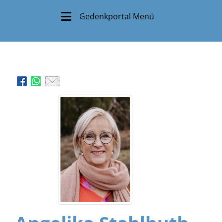
Gedenkportal Menü