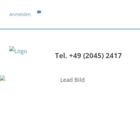
Anmelden
Tel. +49 (2045) 2417