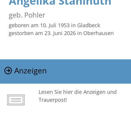
Angelika Stahlhuth
geb. Pohler
geboren am 10. Juli 1953
in Gladbeck
gestorben am 23. Juni 2026
in Oberhausen
Anzeigen
Lesen Sie hier die Anzeigen und
Trauerpost!