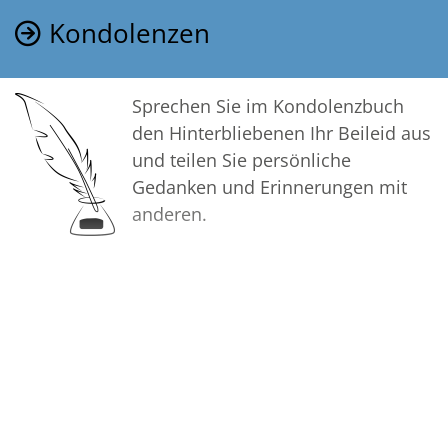
Kondolenzen
Sprechen Sie im Kondolenzbuch
den Hinterbliebenen Ihr Beileid aus
und teilen Sie persönliche
Gedanken und Erinnerungen mit
anderen.
Bilder