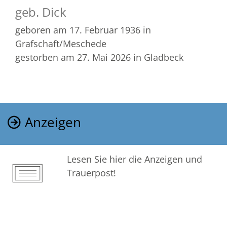
geb. Dick
geboren am 17. Februar 1936
in
Grafschaft/Meschede
gestorben am 27. Mai 2026
in Gladbeck
Anzeigen
Lesen Sie hier die Anzeigen und
Trauerpost!