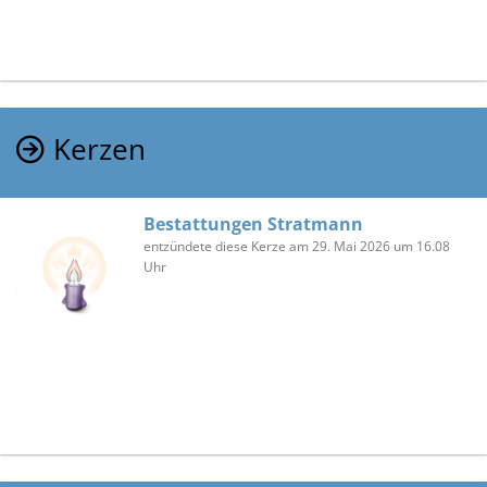
Kerzen
Bestattungen Stratmann
entzündete diese Kerze am 29. Mai 2026 um 16.08
Uhr