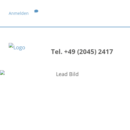
Anmelden
Tel. +49 (2045) 2417