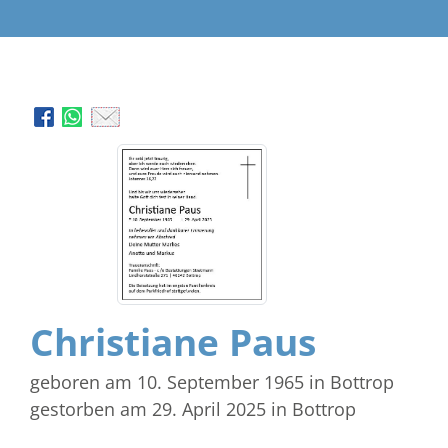
Christiane Paus
geboren am 10. September 1965
in Bottrop
gestorben am 29. April 2025
in Bottrop