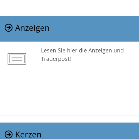
Anzeigen
Lesen Sie hier die Anzeigen und
Trauerpost!
Kerzen