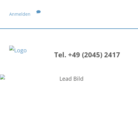
Anmelden
Tel. +49 (2045) 2417