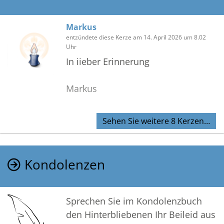
Markus
entzündete diese Kerze am 14. April 2026 um 8.02
Uhr
In iieber Erinnerung
Markus
Sehen Sie weitere 8 Kerzen…
Kondolenzen
Sprechen Sie im Kondolenzbuch
den Hinterbliebenen Ihr Beileid aus