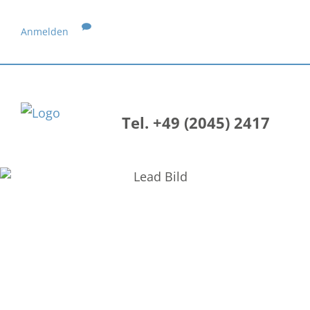
Anmelden
Tel. +49 (2045) 2417