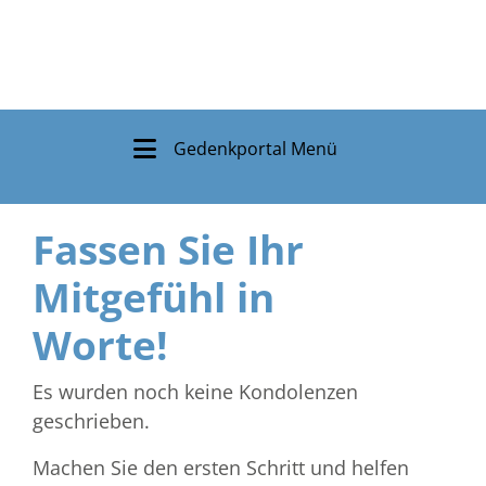
Gedenkportal Menü
Fassen Sie Ihr
Mitgefühl in
Worte!
Es wurden noch keine Kondolenzen
geschrieben.
Machen Sie den ersten Schritt und helfen