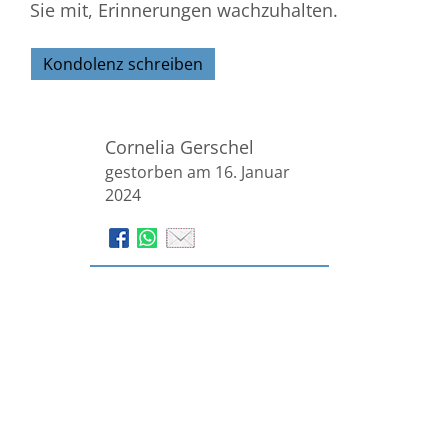
Sie mit, Erinnerungen wachzuhalten.
Kondolenz schreiben
Cornelia Gerschel
gestorben am 16. Januar
2024
Bestattungen Stratmann