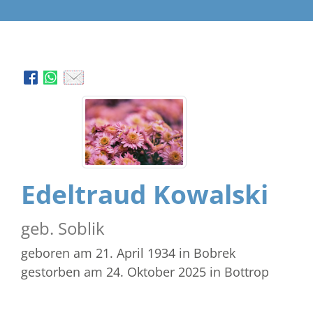
Edeltraud Kowalski
geb. Soblik
geboren am 21. April 1934
in Bobrek
gestorben am 24. Oktober 2025
in Bottrop