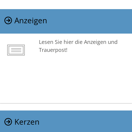
Anzeigen
Lesen Sie hier die Anzeigen und
Trauerpost!
Kerzen