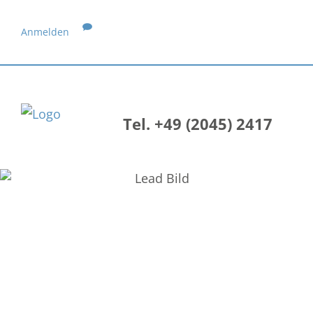
Anmelden
Tel. +49 (2045) 2417