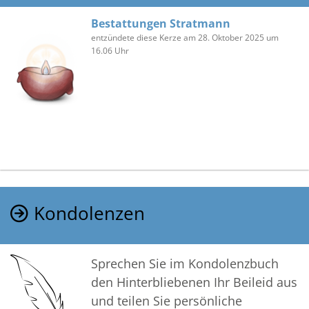
Bestattungen Stratmann
entzündete diese Kerze am 28. Oktober 2025 um
16.06 Uhr
Kondolenzen
Sprechen Sie im Kondolenzbuch
den Hinterbliebenen Ihr Beileid aus
und teilen Sie persönliche