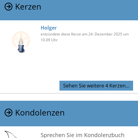
Kerzen
Holger
entzündete diese Kerze am 24. Dezember 2025 um
10.09 Uhr
Sehen Sie weitere 4 Kerzen…
Kondolenzen
Sprechen Sie im Kondolenzbuch