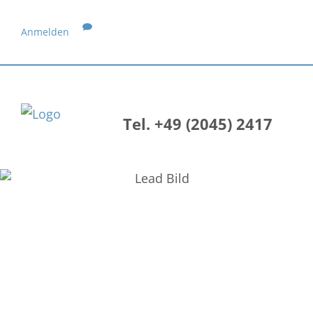
Anmelden
Tel. +49 (2045) 2417