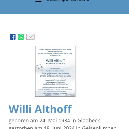
Willi Althoff
geboren am 24. Mai 1934
in Gladbeck
gestorben am 18. Juni 2024
in Gelsenkirchen