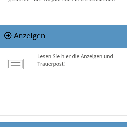
Anzeigen
Lesen Sie hier die Anzeigen und
Trauerpost!