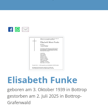
Elisabeth Funke
geboren am 3. Oktober 1939
in Bottrop
gestorben am 2. Juli 2025
in Bottrop-
Grafenwald