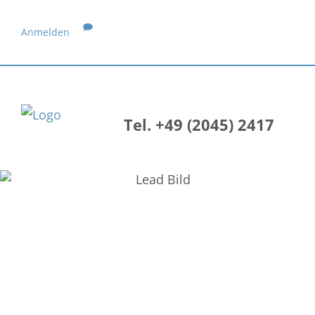
Anmelden
Tel. +49 (2045) 2417