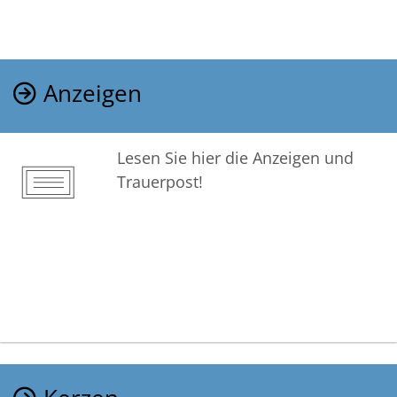
Anzeigen
Lesen Sie hier die Anzeigen und
Trauerpost!