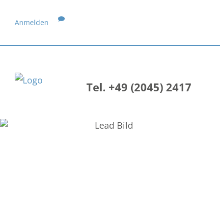
Anmelden
Tel. +49 (2045) 2417