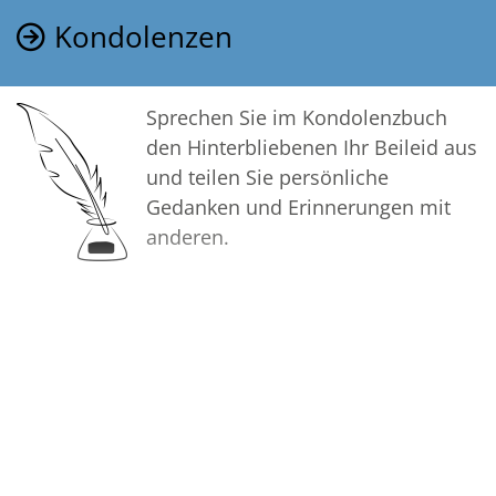
Kondolenzen
Sprechen Sie im Kondolenzbuch
den Hinterbliebenen Ihr Beileid aus
und teilen Sie persönliche
Gedanken und Erinnerungen mit
anderen.
Bilder