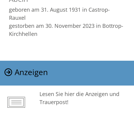
geboren am 31. August 1931
in Castrop-
Rauxel
gestorben am 30. November 2023
in Bottrop-
Kirchhellen
Anzeigen
Lesen Sie hier die Anzeigen und
Trauerpost!