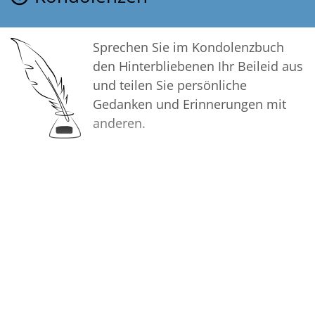
Sprechen Sie im Kondolenzbuch
den Hinterbliebenen Ihr Beileid aus
und teilen Sie persönliche
Gedanken und Erinnerungen mit
anderen.
Bilder
Erstellen Sie mit Familie, Freunden
und Bekannten ein gemeinsames