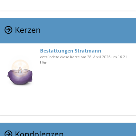
Kerzen
Bestattungen Stratmann
entzündete diese Kerze am 28. April 2026 um 16.21
Uhr
Kondolenzen