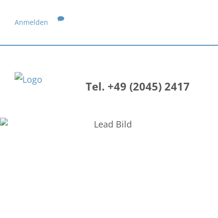
Anmelden
Tel. +49 (2045) 2417