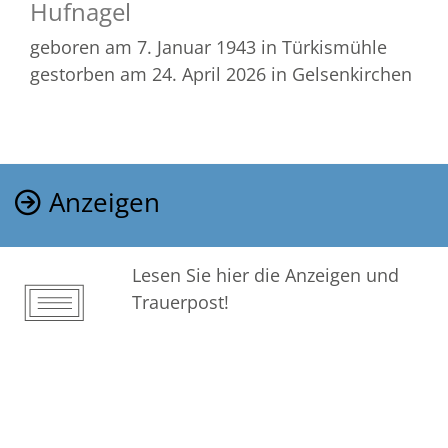
Hufnagel
geboren am 7. Januar 1943
in Türkismühle
gestorben am 24. April 2026
in Gelsenkirchen
Anzeigen
Lesen Sie hier die Anzeigen und
Trauerpost!