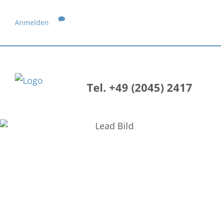
Anmelden
Tel. +49 (2045) 2417