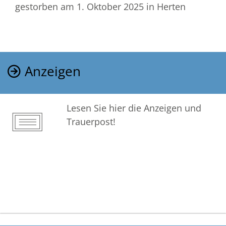
gestorben am 1. Oktober 2025
in Herten
Anzeigen
Lesen Sie hier die Anzeigen und
Trauerpost!