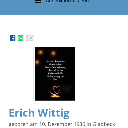
Gedenkportal Menü
Erich Wittig
geboren am 10. Dezember 1936
in Gladbeck