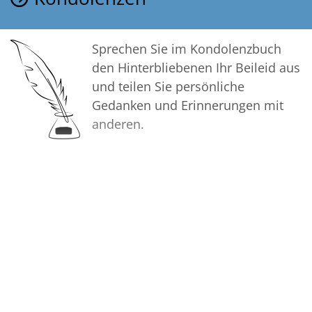
Sprechen Sie im Kondolenzbuch
den Hinterbliebenen Ihr Beileid aus
und teilen Sie persönliche
Gedanken und Erinnerungen mit
anderen.
Bilder
Erstellen Sie mit Familie, Freunden
und Bekannten ein gemeinsames