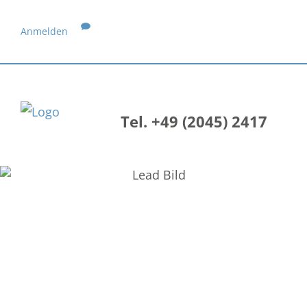
Anmelden
Tel. +49 (2045) 2417