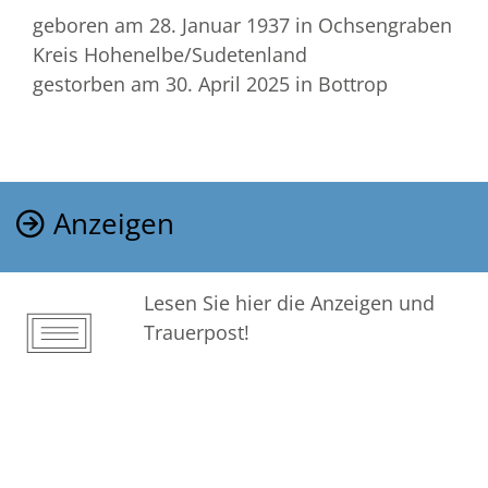
geboren am 28. Januar 1937
in Ochsengraben
Kreis Hohenelbe/Sudetenland
gestorben am 30. April 2025
in Bottrop
Anzeigen
Lesen Sie hier die Anzeigen und
Trauerpost!