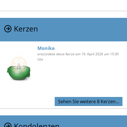
Kerzen
Monika
entzündete diese Kerze am 19. April 2026 um 15.00
Uhr
Sehen Sie weitere 8 Kerzen…
Kondolenzen