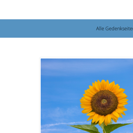
Alle Gedenkseite