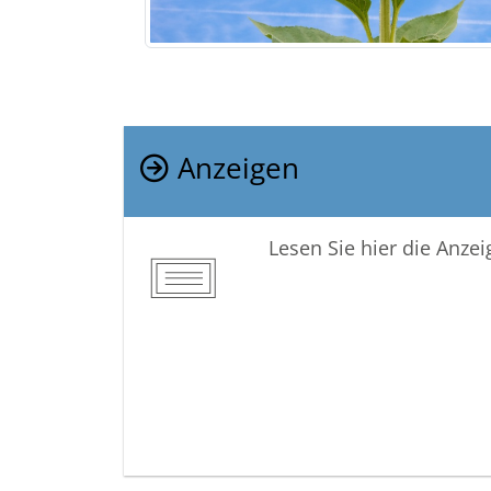
Anzeigen
Lesen Sie hier die Anze