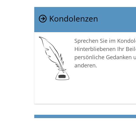
Kondolenzen
Sprechen Sie im Kondo
Hinterbliebenen Ihr Beil
persönliche Gedanken 
anderen.
Termine