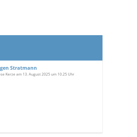
ngen Stratmann
ese Kerze am 13. August 2025 um 10.25 Uhr