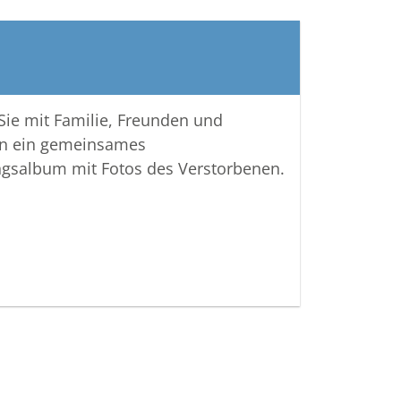
 Sie mit Familie, Freunden und
n ein gemeinsames
ngsalbum mit Fotos des Verstorbenen.