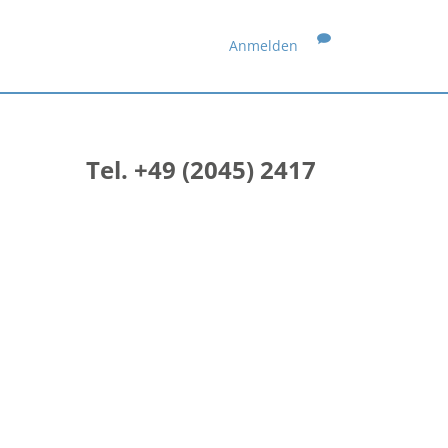
Anmelden
Tel. +49 (2045) 2417