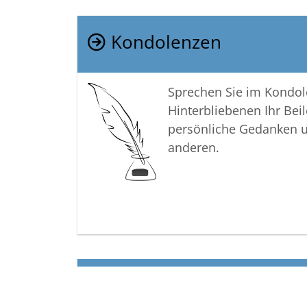
Kondolenzen
Sprechen Sie im Kondo
Hinterbliebenen Ihr Beil
persönliche Gedanken 
anderen.
Termine