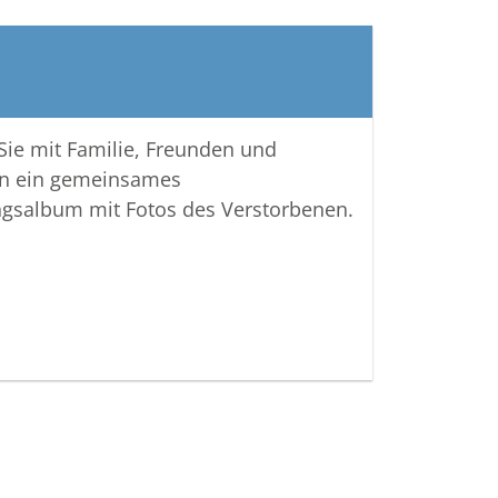
 Sie mit Familie, Freunden und
n ein gemeinsames
ngsalbum mit Fotos des Verstorbenen.