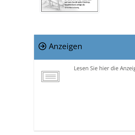
Anzeigen
Lesen Sie hier die Anze