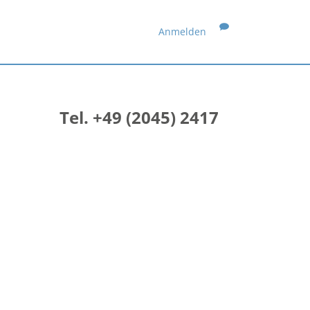
Anmelden
Tel. +49 (2045) 2417