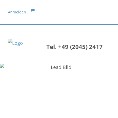
Anmelden
Tel. +49 (2045) 2417