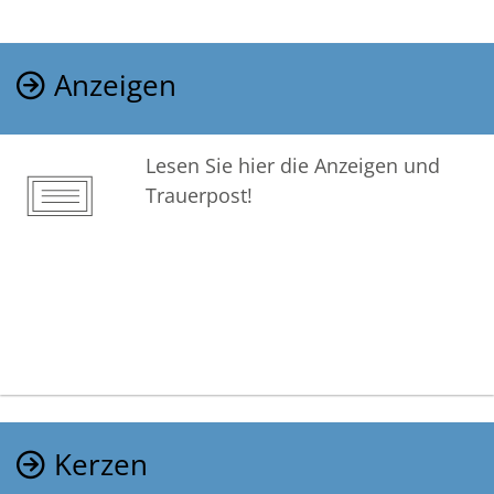
Anzeigen
Lesen Sie hier die Anzeigen und
Trauerpost!
Kerzen