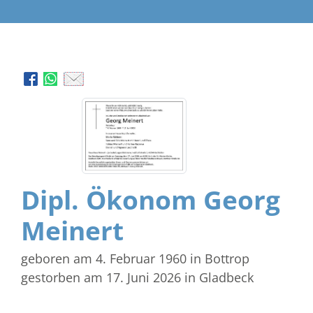
Dipl. Ökonom Georg
Meinert
geboren am 4. Februar 1960
in Bottrop
gestorben am 17. Juni 2026
in Gladbeck