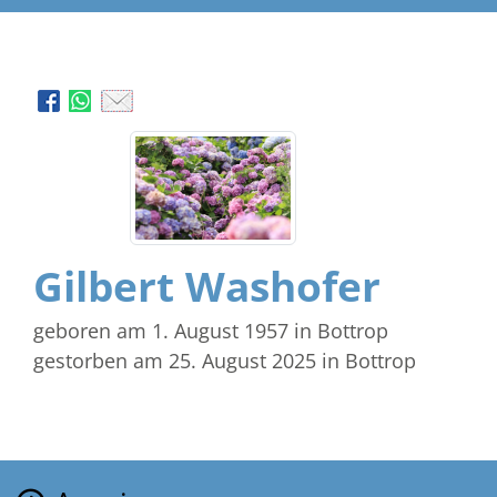
Gilbert Washofer
geboren am 1. August 1957
in Bottrop
gestorben am 25. August 2025
in Bottrop