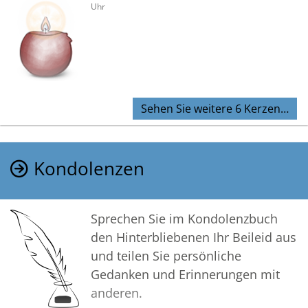
Uhr
Sehen Sie weitere 6 Kerzen…
Kondolenzen
Sprechen Sie im Kondolenzbuch
den Hinterbliebenen Ihr Beileid aus
und teilen Sie persönliche
Gedanken und Erinnerungen mit
anderen.