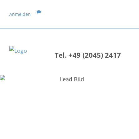
Anmelden
Tel. +49 (2045) 2417