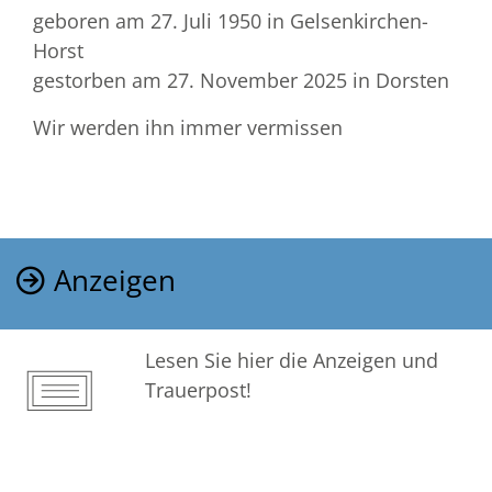
geboren am 27. Juli 1950
in Gelsenkirchen-
Horst
gestorben am 27. November 2025
in Dorsten
Wir werden ihn immer vermissen
Anzeigen
Lesen Sie hier die Anzeigen und
Trauerpost!