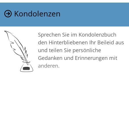
Kondolenzen
Sprechen Sie im Kondolenzbuch
den Hinterbliebenen Ihr Beileid aus
und teilen Sie persönliche
Gedanken und Erinnerungen mit
anderen.
Bilder