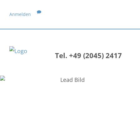
Anmelden
Tel. +49 (2045) 2417