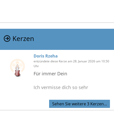
Kerzen
Doris Rzeha
entzündete diese Kerze am 28. Januar 2026 um 10.50
Uhr
Für immer Dein
Ich vermisse dich so sehr
Sehen Sie weitere 3 Kerzen…