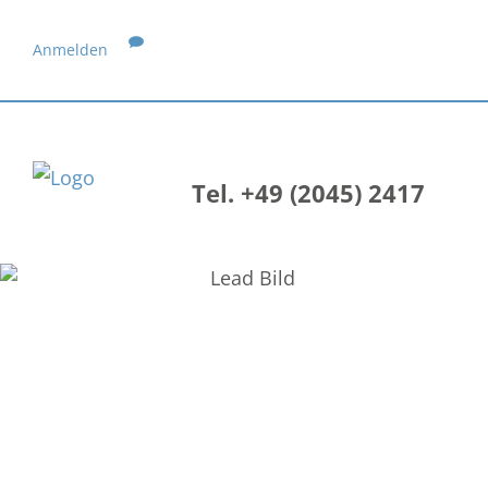
Anmelden
Tel. +49 (2045) 2417