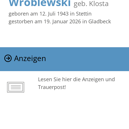
Wroblewski
geb. Klosta
geboren am 12. Juli 1943
in Stettin
gestorben am 19. Januar 2026
in Gladbeck
Anzeigen
Lesen Sie hier die Anzeigen und
Trauerpost!