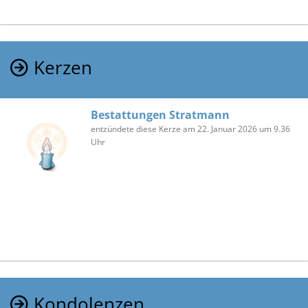
Kerzen
Bestattungen Stratmann
entzündete diese Kerze am 22. Januar 2026 um 9.36
Uhr
Kondolenzen