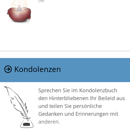
Uhr
Kondolenzen
Sprechen Sie im Kondolenzbuch
den Hinterbliebenen Ihr Beileid aus
und teilen Sie persönliche
Gedanken und Erinnerungen mit
anderen.