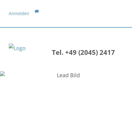
Anmelden
Tel. +49 (2045) 2417