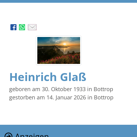
Heinrich Glaß
geboren am 30. Oktober 1933
in Bottrop
gestorben am 14. Januar 2026
in Bottrop
Anzeigen