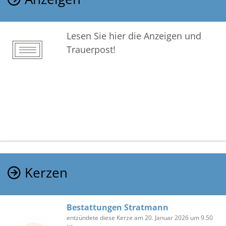
Lesen Sie hier die Anzeigen und
Trauerpost!
Kerzen
Bestattungen Stratmann
entzündete diese Kerze am 20. Januar 2026 um 9.50