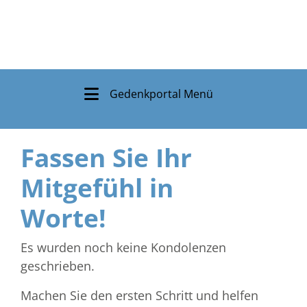
Gedenkportal Menü
Fassen Sie Ihr
Mitgefühl in
Worte!
Es wurden noch keine Kondolenzen
geschrieben.
Machen Sie den ersten Schritt und helfen