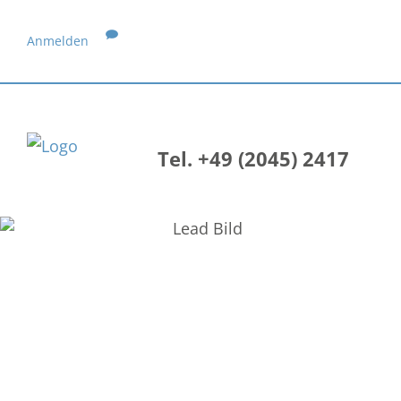
Anmelden
Tel. +49 (2045) 2417