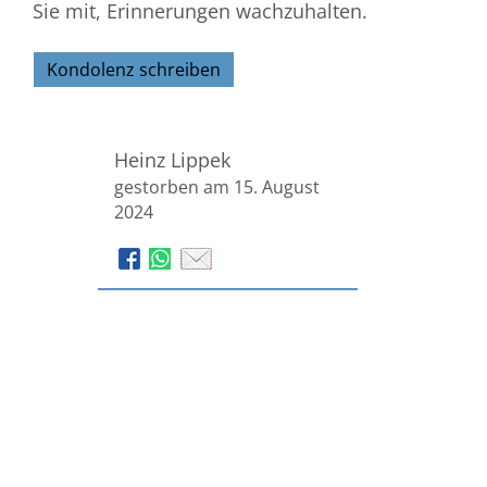
Sie mit, Erinnerungen wachzuhalten.
Kondolenz schreiben
Heinz Lippek
gestorben am 15. August
2024
Bestattungen Stratmann