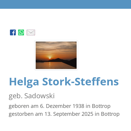
Helga Stork-Steffens
geb. Sadowski
geboren am 6. Dezember 1938
in Bottrop
gestorben am 13. September 2025
in Bottrop