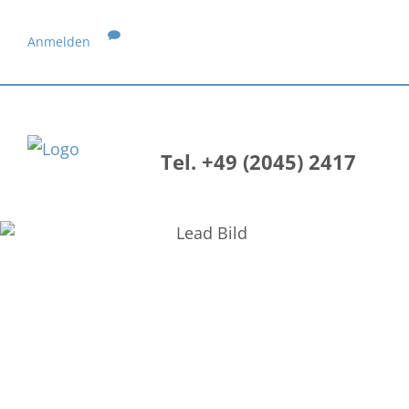
Anmelden
Tel. +49 (2045) 2417