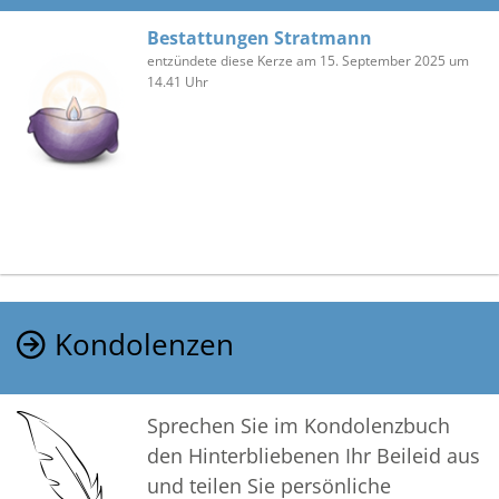
Bestattungen Stratmann
entzündete diese Kerze am 15. September 2025 um
14.41 Uhr
Kondolenzen
Sprechen Sie im Kondolenzbuch
den Hinterbliebenen Ihr Beileid aus
und teilen Sie persönliche