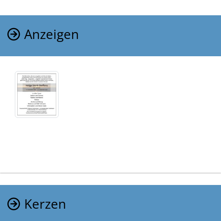
Anzeigen
Kerzen