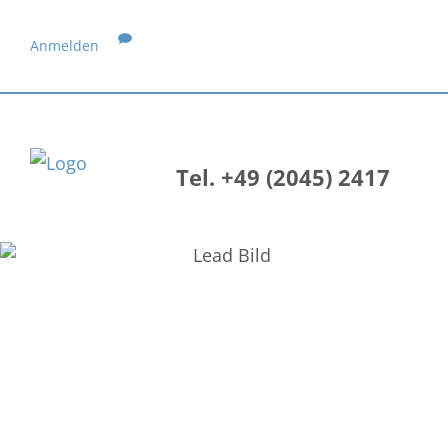
Anmelden
Tel. +49 (2045) 2417