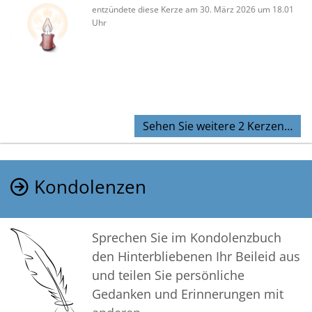
entzündete diese Kerze am 30. März 2026 um 18.01
Uhr
Sehen Sie weitere 2 Kerzen…
Kondolenzen
Sprechen Sie im Kondolenzbuch
den Hinterbliebenen Ihr Beileid aus
und teilen Sie persönliche
Gedanken und Erinnerungen mit