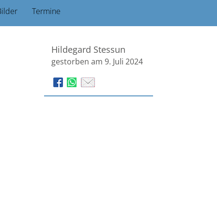
ilder
Termine
Hildegard Stessun
gestorben am 9. Juli 2024