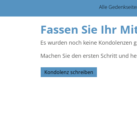
Alle Gedenkseite
Fassen Sie Ihr Mi
Es wurden noch keine Kondolenzen g
Machen Sie den ersten Schritt und he
Kondolenz schreiben