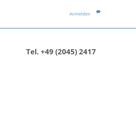
Anmelden
Tel. +49 (2045) 2417