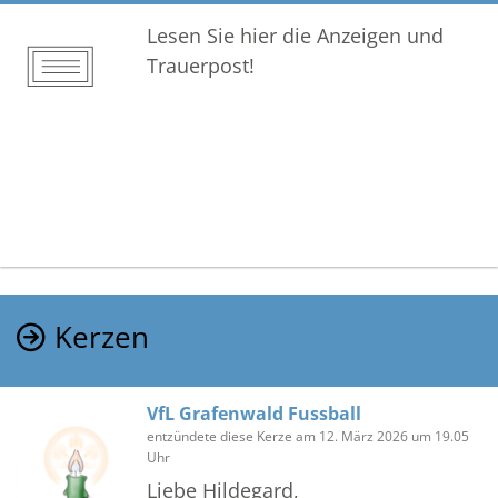
Lesen Sie hier die Anzeigen und
Trauerpost!
Kerzen
VfL Grafenwald Fussball
entzündete diese Kerze am 12. März 2026 um 19.05
Uhr
Liebe Hildegard,