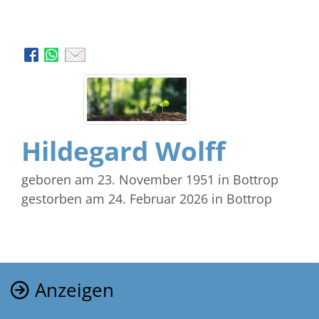
Hildegard Wolff
geboren am 23. November 1951
in Bottrop
gestorben am 24. Februar 2026
in Bottrop
Anzeigen