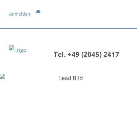
Anmelden
Tel. +49 (2045) 2417