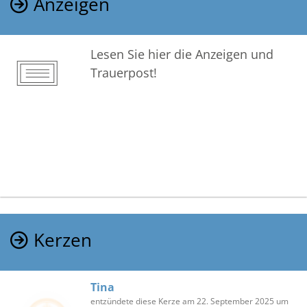
Anzeigen
Lesen Sie hier die Anzeigen und
Trauerpost!
Kerzen
Tina
entzündete diese Kerze am 22. September 2025 um