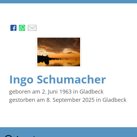
Ingo Schumacher
geboren am 2. Juni 1963
in Gladbeck
gestorben am 8. September 2025
in Gladbeck