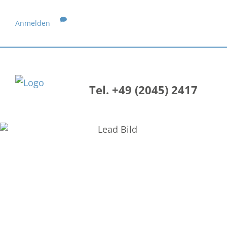
Anmelden
Tel. +49 (2045) 2417