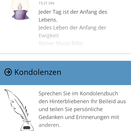
15.21 Uhr
Jeder Tag ist der Anfang des
Lebens.
Jedes Leben der Anfang der
Ewigkeit
Rainer Maria Rilke
Kondolenzen
Sprechen Sie im Kondolenzbuch
den Hinterbliebenen Ihr Beileid aus
und teilen Sie persönliche
Gedanken und Erinnerungen mit
anderen.