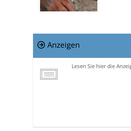
Anzeigen
Lesen Sie hier die Anze