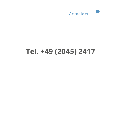
Anmelden
Tel. +49 (2045) 2417