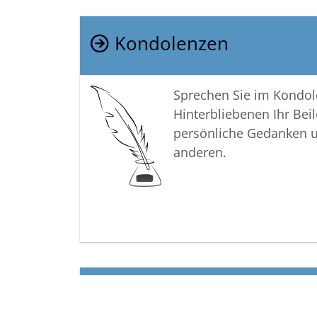
Kondolenzen
Sprechen Sie im Kondo
Hinterbliebenen Ihr Beil
persönliche Gedanken 
anderen.
Termine