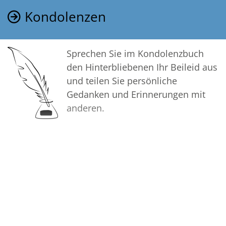
Kondolenzen
Sprechen Sie im Kondolenzbuch
den Hinterbliebenen Ihr Beileid aus
und teilen Sie persönliche
Gedanken und Erinnerungen mit
anderen.
Bilder