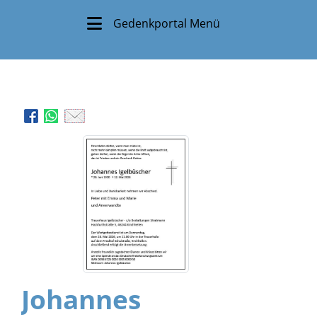
Gedenkportal Menü
Johannes