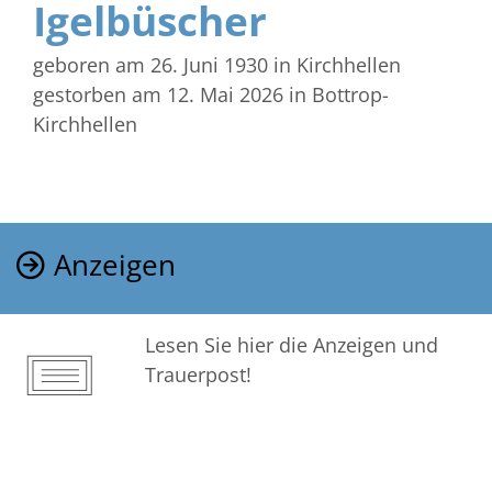
Igelbüscher
geboren am 26. Juni 1930
in Kirchhellen
gestorben am 12. Mai 2026
in Bottrop-
Kirchhellen
Anzeigen
Lesen Sie hier die Anzeigen und
Trauerpost!