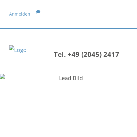
Anmelden
Tel. +49 (2045) 2417