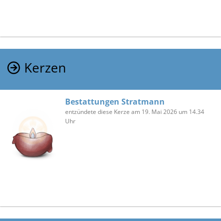
Kerzen
Bestattungen Stratmann
entzündete diese Kerze am 19. Mai 2026 um 14.34
Uhr