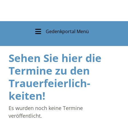
Gedenkportal Menü
Sehen Sie hier die
Termine zu den
Trauer­feierlich­
keiten!
Es wurden noch keine Termine
veröffentlicht.