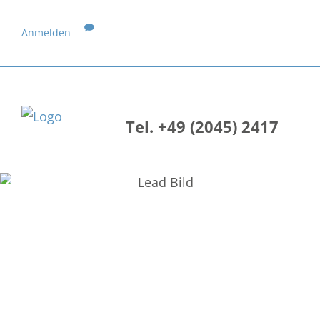
Anmelden
Tel. +49 (2045) 2417