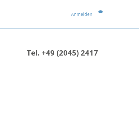
Anmelden
Tel. +49 (2045) 2417