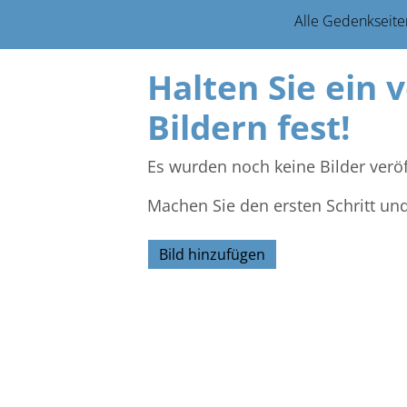
Alle Gedenkseite
Halten Sie ein 
Bildern fest!
Es wurden noch keine Bilder veröf
Machen Sie den ersten Schritt un
Bild hinzufügen