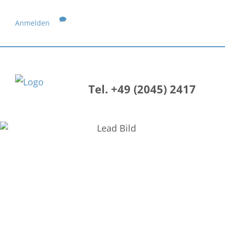
Anmelden
Tel. +49 (2045) 2417