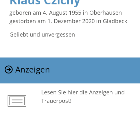
Klaus Czichy
geboren am 4. August 1955
in Oberhausen
gestorben am 1. Dezember 2020
in Gladbeck
Geliebt und unvergessen
Anzeigen
Lesen Sie hier die Anzeigen und
Trauerpost!