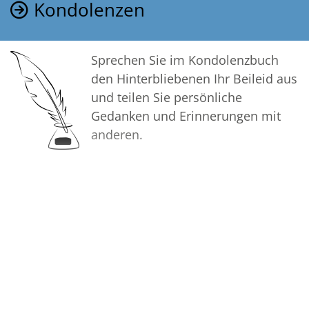
Kondolenzen
Sprechen Sie im Kondolenzbuch
den Hinterbliebenen Ihr Beileid aus
und teilen Sie persönliche
Gedanken und Erinnerungen mit
anderen.
Bilder