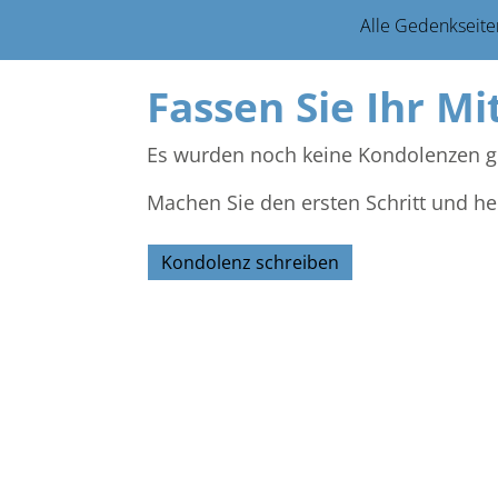
Alle Gedenkseite
Fassen Sie Ihr Mi
Es wurden noch keine Kondolenzen g
Machen Sie den ersten Schritt und he
Kondolenz schreiben