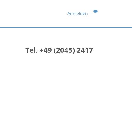
Anmelden
Tel. +49 (2045) 2417