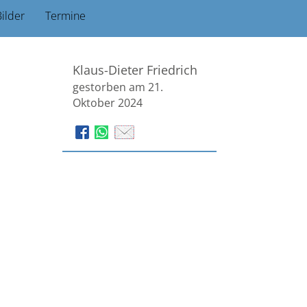
ilder
Termine
Klaus-Dieter Friedrich
gestorben am 21.
Oktober 2024