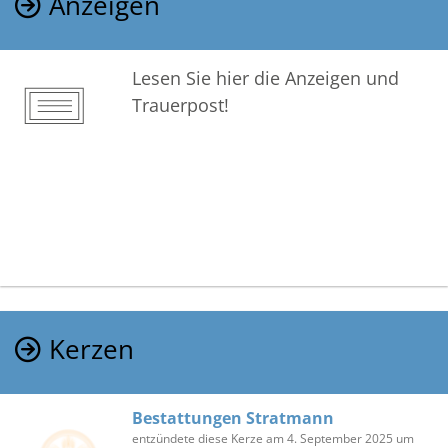
Anzeigen
Lesen Sie hier die Anzeigen und
Trauerpost!
Kerzen
Bestattungen Stratmann
entzündete diese Kerze am 4. September 2025 um