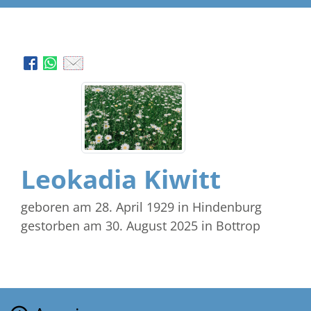
Leokadia Kiwitt
geboren am 28. April 1929
in Hindenburg
gestorben am 30. August 2025
in Bottrop