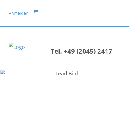
Anmelden
Tel. +49 (2045) 2417