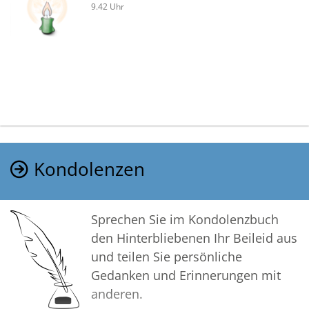
9.42 Uhr
Kondolenzen
Sprechen Sie im Kondolenzbuch
den Hinterbliebenen Ihr Beileid aus
und teilen Sie persönliche
Gedanken und Erinnerungen mit
anderen.