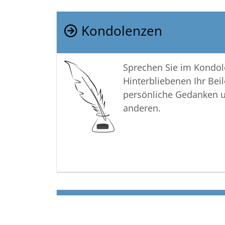
Kondolenzen
Sprechen Sie im Kondo
Hinterbliebenen Ihr Beil
persönliche Gedanken 
anderen.
Termine