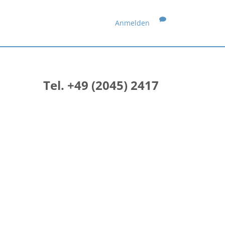
Anmelden
Tel. +49 (2045) 2417