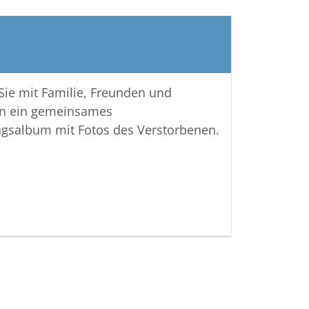
 Sie mit Familie, Freunden und
n ein gemeinsames
ngsalbum mit Fotos des Verstorbenen.