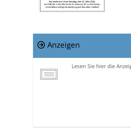
Anzeigen
Lesen Sie hier die Anze