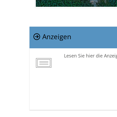
Anzeigen
Lesen Sie hier die Anze