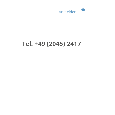
Anmelden
Tel. +49 (2045) 2417