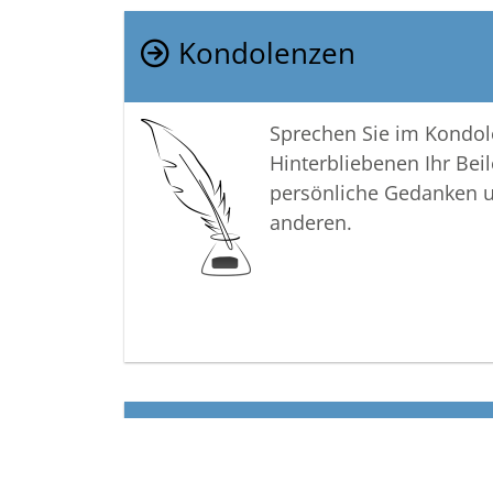
Kondolenzen
Sprechen Sie im Kondo
Hinterbliebenen Ihr Beil
persönliche Gedanken 
anderen.
Termine