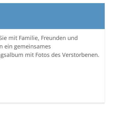
 Sie mit Familie, Freunden und
n ein gemeinsames
ngsalbum mit Fotos des Verstorbenen.