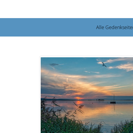
Alle Gedenkseite