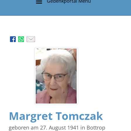
Gedenkportal Menü
Margret Tomczak
geboren am 27. August 1941
in Bottrop