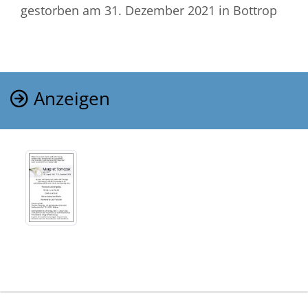
gestorben am 31. Dezember 2021
in Bottrop
Anzeigen