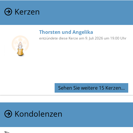
Kerzen
Thorsten und Angelika
entzündete diese Kerze am 9. Juli 2026 um 19.00 Uhr
Sehen Sie weitere 15 Kerzen…
Kondolenzen