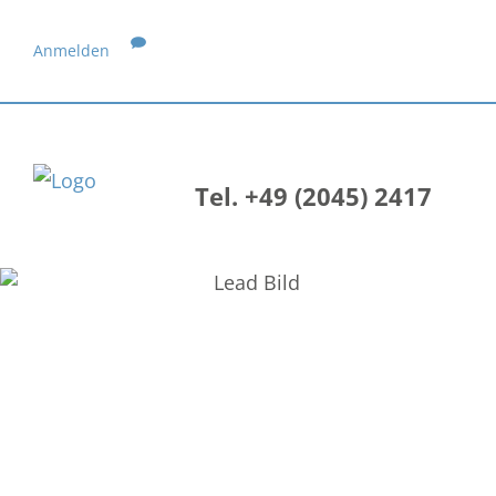
Anmelden
Tel. +49 (2045) 2417