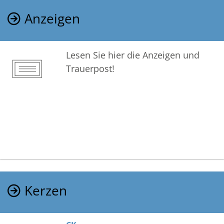
Anzeigen
Lesen Sie hier die Anzeigen und
Trauerpost!
Kerzen