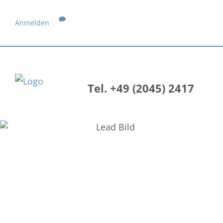
Anmelden
Tel. +49 (2045) 2417