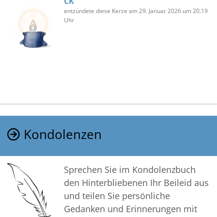
CK
entzündete diese Kerze am 29. Januar 2026 um 20.19
Uhr
Kondolenzen
Sprechen Sie im Kondolenzbuch
den Hinterbliebenen Ihr Beileid aus
und teilen Sie persönliche
Gedanken und Erinnerungen mit