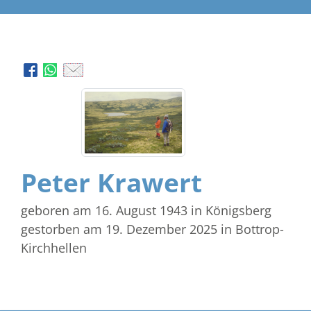
Peter Krawert
geboren am 16. August 1943
in Königsberg
gestorben am 19. Dezember 2025
in Bottrop-
Kirchhellen