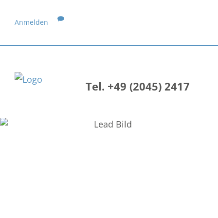
Anmelden
Tel. +49 (2045) 2417