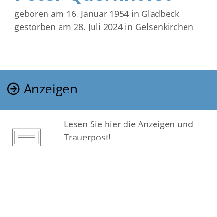
geboren am 16. Januar 1954
in Gladbeck
gestorben am 28. Juli 2024
in Gelsenkirchen
Anzeigen
Lesen Sie hier die Anzeigen und
Trauerpost!