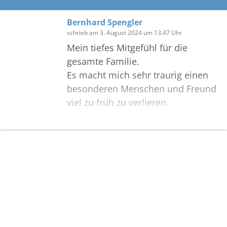
Bernhard Spengler
schrieb am 3. August 2024 um 13.47 Uhr
Mein tiefes Mitgefühl für die
gesamte Familie.
Es macht mich sehr traurig einen
besonderen Menschen und Freund
viel zu früh zu verlieren.
Bilder