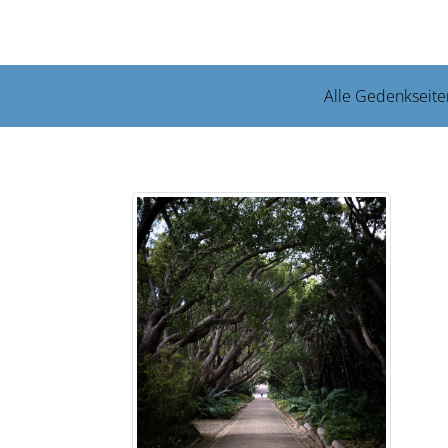
Alle Gedenkseite