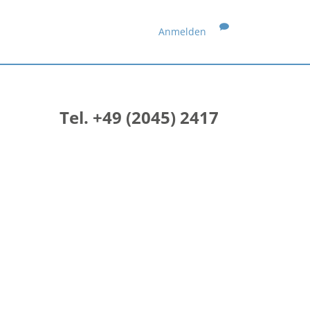
Anmelden
Tel. +49 (2045) 2417