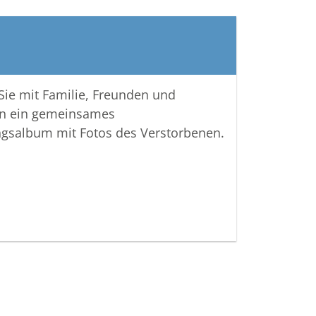
 Sie mit Familie, Freunden und
n ein gemeinsames
ngsalbum mit Fotos des Verstorbenen.