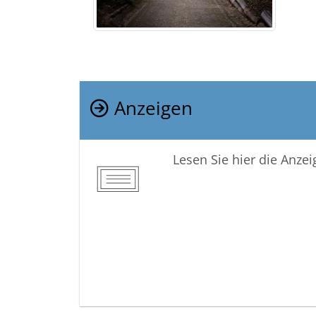
Anzeigen
Lesen Sie hier die Anze