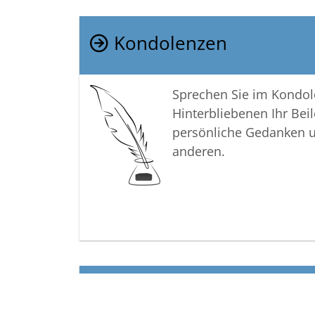
Kondolenzen
Sprechen Sie im Kondo
Hinterbliebenen Ihr Beil
persönliche Gedanken 
anderen.
Termine