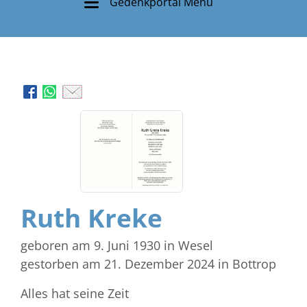
Gedenkportal Menü
Ruth Kreke
geboren am 9. Juni 1930
in Wesel
gestorben am 21. Dezember 2024
in Bottrop
Alles hat seine Zeit