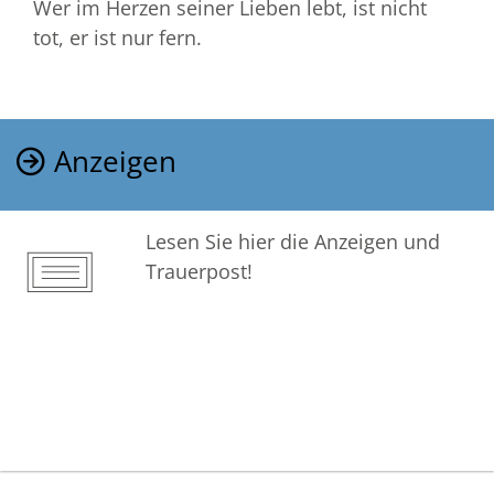
Wer im Herzen seiner Lieben lebt, ist nicht
tot, er ist nur fern.
Anzeigen
Lesen Sie hier die Anzeigen und
Trauerpost!