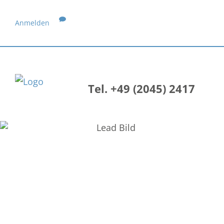
Anmelden
Tel. +49 (2045) 2417