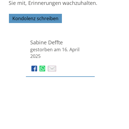
Sie mit, Erinnerungen wachzuhalten.
Kondolenz schreiben
Sabine Deffte
gestorben am 16. April
2025
Bestattungen Stratmann