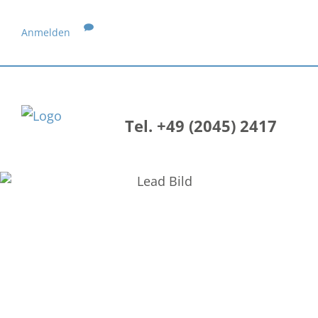
Anmelden
Tel. +49 (2045) 2417