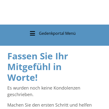
Gedenkportal Menü
Fassen Sie Ihr
Mitgefühl in
Worte!
Es wurden noch keine Kondolenzen
geschrieben.
Machen Sie den ersten Schritt und helfen