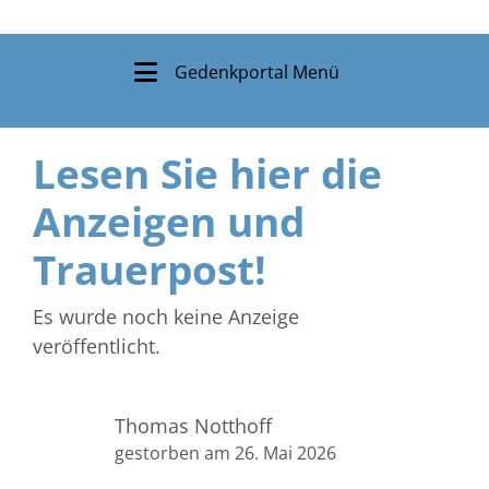
Gedenkportal Menü
Lesen Sie hier die
Anzeigen und
Trauerpost!
Es wurde noch keine Anzeige
veröffentlicht.
Thomas Notthoff
gestorben am 26. Mai 2026