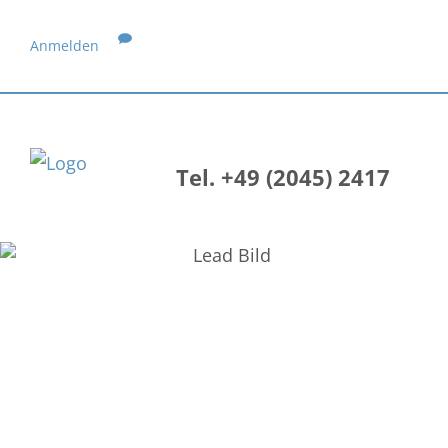
Anmelden
Tel. +49 (2045) 2417