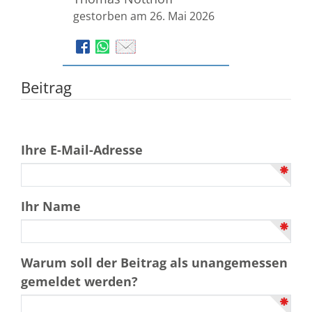
gestorben am 26. Mai 2026
Beitrag
Ihre E-Mail-Adresse
Ihr Name
Warum soll der Beitrag als unangemessen
gemeldet werden?