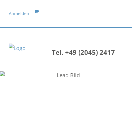
Anmelden
Tel. +49 (2045) 2417