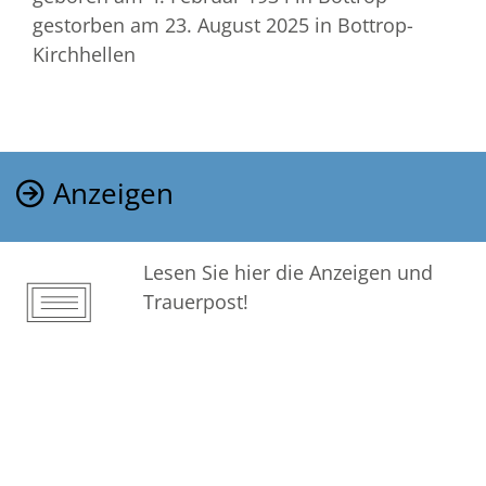
gestorben am 23. August 2025
in Bottrop-
Kirchhellen
Anzeigen
Lesen Sie hier die Anzeigen und
Trauerpost!