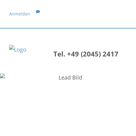
Anmelden
Tel. +49 (2045) 2417