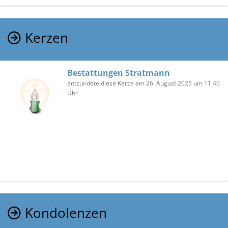
Kerzen
Bestattungen Stratmann
entzündete diese Kerze am 26. August 2025 um 11.40
Uhr
Kondolenzen