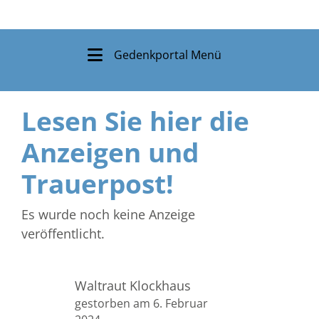
Gedenkportal Menü
Lesen Sie hier die
Anzeigen und
Trauerpost!
Es wurde noch keine Anzeige
veröffentlicht.
Waltraut Klockhaus
gestorben am 6. Februar