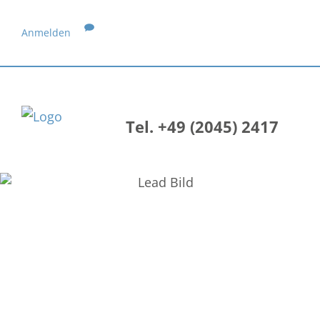
Anmelden
Tel. +49 (2045) 2417