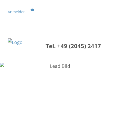
Anmelden
Tel. +49 (2045) 2417