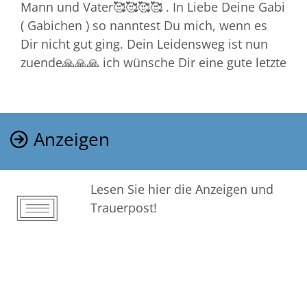
Mann und Vater🥰🥰🥰🥰 . In Liebe Deine Gabi
( Gabichen ) so nanntest Du mich, wenn es
Dir nicht gut ging. Dein Leidensweg ist nun
zuende🙏🙏🙏 ich wünsche Dir eine gute letzte
Anzeigen
Lesen Sie hier die Anzeigen und
Trauerpost!